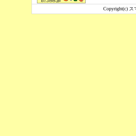
Copyright(c) ス